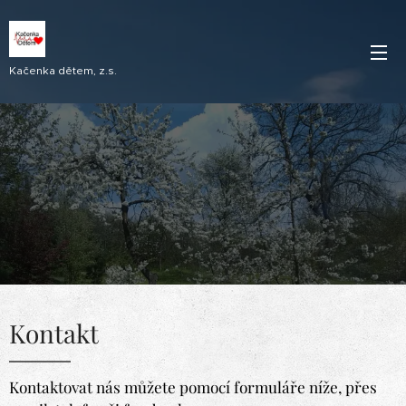
Kačenka dětem, z.s.
Kontakt
Kontaktovat nás můžete pomocí formuláře níže, přes