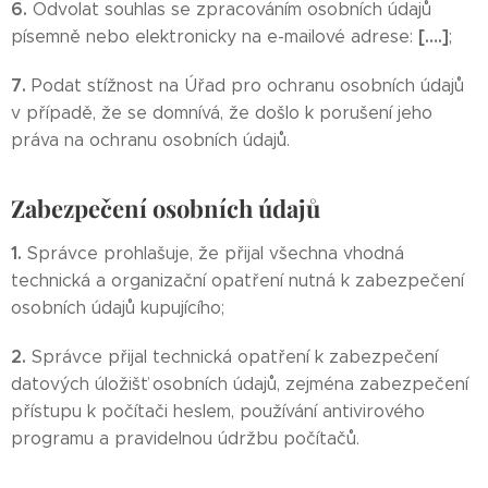
6.
Odvolat souhlas se zpracováním osobních údajů
[….]
písemně nebo elektronicky na e-mailové adrese:
;
7.
Podat stížnost na Úřad pro ochranu osobních údajů
v případě, že se domnívá, že došlo k porušení jeho
práva na ochranu osobních údajů.
Zabezpečení osobních údajů
1.
Správce prohlašuje, že přijal všechna vhodná
technická a organizační opatření nutná k zabezpečení
osobních údajů kupujícího;
2.
Správce přijal technická opatření k zabezpečení
datových úložišť osobních údajů, zejména zabezpečení
přístupu k počítači heslem, používání antivirového
programu a pravidelnou údržbu počítačů.